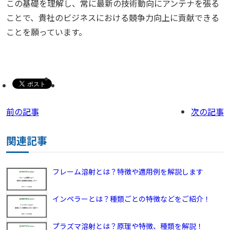
この基礎を理解し、常に最新の技術動向にアンテナを張る
ことで、貴社のビジネスにおける競争力向上に貢献できる
ことを願っています。
前の記事
次の記事
関連記事
フレーム溶射とは？特徴や適用例を解説します
インペラーとは？種類ごとの特徴などをご紹介！
プラズマ溶射とは？原理や特徴、種類を解説！