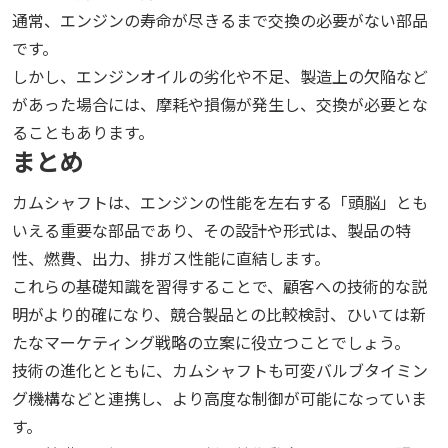
通常、エンジンの寿命が尽きるまで交換の必要がない部品
です。
しかし、エンジンオイルの劣化や不足、製造上の欠陥など
があった場合には、摩耗や損傷が発生し、交換が必要とな
ることもあります。
まとめ
カムシャフトは、エンジンの性能を左右する「頭脳」とも
いえる重要な部品であり、その設計や形式は、製品の特
性、燃費、出力、排ガス性能に直結します。
これらの基礎知識を習得することで、顧客への技術的な説
明がより的確になり、競合製品との比較検討、ひいては新
たなマーケティング戦略の立案に役立つことでしょう。
技術の進化とともに、カムシャフトも可変バルブタイミン
グ機構などと連携し、より高度な制御が可能になっていま
す。