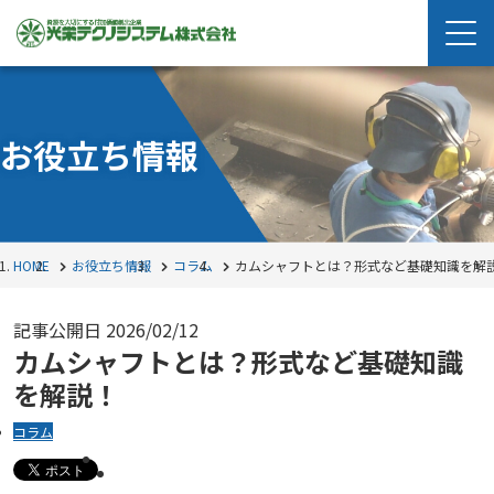
お役立ち情報
HOME
お役立ち情報
コラム
カムシャフトとは？形式など基礎知識を解
記事公開日
2026/02/12
カムシャフトとは？形式など基礎知識
を解説！
コラム