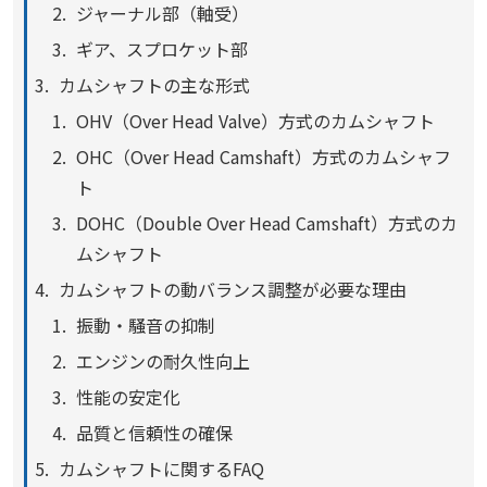
ジャーナル部（軸受）
ギア、スプロケット部
カムシャフトの主な形式
OHV（Over Head Valve）方式のカムシャフト
OHC（Over Head Camshaft）方式のカムシャフ
ト
DOHC（Double Over Head Camshaft）方式のカ
ムシャフト
カムシャフトの動バランス調整が必要な理由
振動・騒音の抑制
エンジンの耐久性向上
性能の安定化
品質と信頼性の確保
カムシャフトに関するFAQ