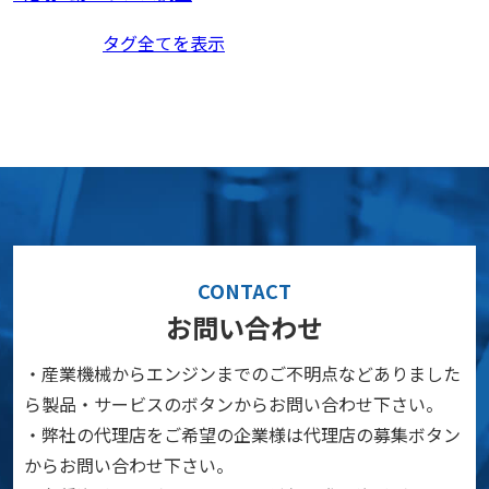
タグ全てを表示
CONTACT
お問い合わせ
・産業機械からエンジンまでのご不明点などありました
ら製品・サービスのボタンからお問い合わせ下さい。
・弊社の代理店をご希望の企業様は代理店の募集ボタン
からお問い合わせ下さい。