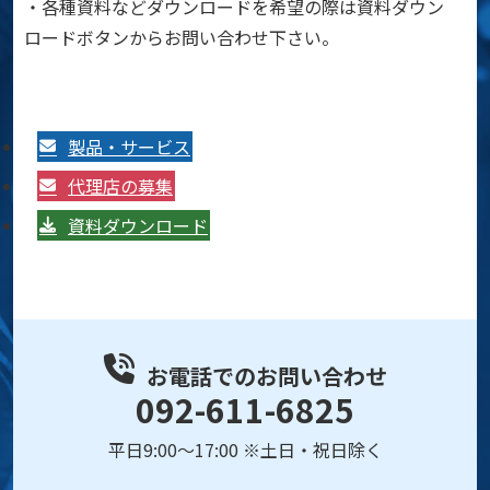
・各種資料などダウンロードを希望の際は資料ダウン
ロードボタンからお問い合わせ下さい。
製品・サービス
代理店の募集
資料ダウンロード
お電話でのお問い合わせ
092-611-6825
平日9:00～17:00 ※土日・祝日除く