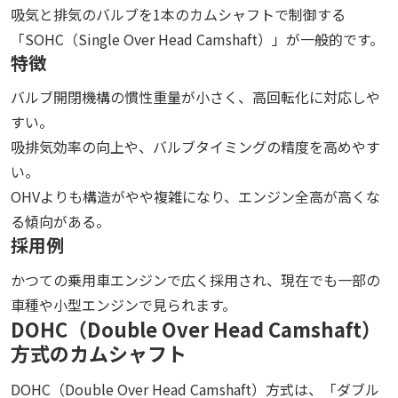
吸気と排気のバルブを1本のカムシャフトで制御する
「SOHC（Single Over Head Camshaft）」が一般的です。
特徴
バルブ開閉機構の慣性重量が小さく、高回転化に対応しや
すい。
吸排気効率の向上や、バルブタイミングの精度を高めやす
い。
OHVよりも構造がやや複雑になり、エンジン全高が高くな
る傾向がある。
採用例
かつての乗用車エンジンで広く採用され、現在でも一部の
車種や小型エンジンで見られます。
DOHC（Double Over Head Camshaft）
方式のカムシャフト
DOHC（Double Over Head Camshaft）方式は、「ダブル