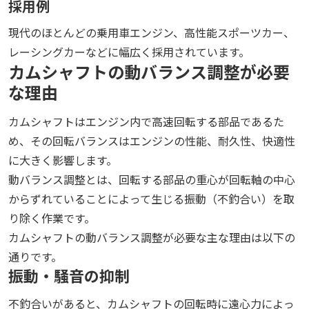
採用例
現代のほとんどの乗用車エンジン、高性能スポーツカー、
レーシングカーなどに幅広く採用されています。
カムシャフトの動バランス調整が必要
な理由
カムシャフトはエンジン内で高速回転する部品であるた
め、その回転バランスはエンジンの性能、耐久性、快適性
に大きく影響します。
動バランス調整とは、回転する部品の重心が回転軸の中心
からずれていることによって生じる振動（不釣合い）を取
り除く作業です。
カムシャフトの動バランス調整が必要な主な理由は以下の
通りです。
振動・騒音の抑制
不釣合いがあると、カムシャフトの回転時に遠心力によっ