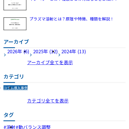
プラズマ溶射とは？原理や特徴、種類を解説！
アーカイブ
2026年 (6)
2025年 (12)
2024年 (13)
アーカイブ全てを表示
カテゴリ
コラム
導入事例
カテゴリ全てを表示
タグ
溶射
動バランス調整