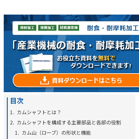
目次
カムシャフトとは？
カムシャフトを構成する主要部品と各部の役割
カム山（ローブ）の形状と機能