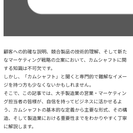
顧客への的確な説明、競合製品の技術的理解、そして新た
なマーケティング戦略の立案において、カムシャフトに関
する知識は不可欠です。
しかし、「カムシャフト」と聞くと専門的で難解なイメー
ジを持つ方も少なくないかもしれません。
そこで、この記事では、大手製造業の営業・マーケティン
グ担当者の皆様が、自信を持ってビジネスに活かせるよ
う、カムシャフトの基本的な定義から主要な形式、その構
造、そして製造業における重要性までをわかりやすく丁寧
に解説します。