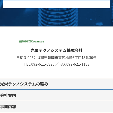
光栄テクノシステム株式会社
〒813-0062
福岡県福岡市東区松島6丁目15番30号
TEL:
092-611-6825
／
FAX:092-621-1183
光栄テクノシステムの強み
会社案内
事業内容