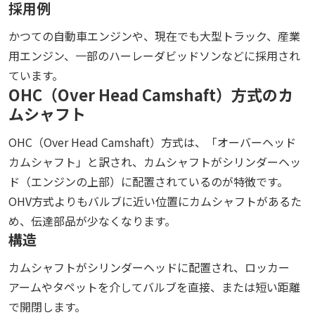
採用例
かつての自動車エンジンや、現在でも大型トラック、産業
用エンジン、一部のハーレーダビッドソンなどに採用され
ています。
OHC（Over Head Camshaft）方式のカ
ムシャフト
OHC（Over Head Camshaft）方式は、「オーバーヘッド
カムシャフト」と訳され、カムシャフトがシリンダーヘッ
ド（エンジンの上部）に配置されているのが特徴です。
OHV方式よりもバルブに近い位置にカムシャフトがあるた
め、伝達部品が少なくなります。
構造
カムシャフトがシリンダーヘッドに配置され、ロッカー
アームやタペットを介してバルブを直接、または短い距離
で開閉します。