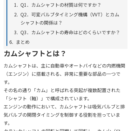
Q1．カムシャフトの材質は何ですか？
Q2．可変バルブタイミング機構（VVT）とカム
シャフトの関係は？
Q3．カムシャフトの寿命はどのくらいですか？
まとめ
カムシャフトとは？
カムシャフトは、主に自動車やオートバイなどの内燃機関
（エンジン）に搭載される、非常に重要な部品の一つで
す。
その名の通り「カム」と呼ばれる突起が複数配置された
「シャフト（軸）」で構成されています。
エンジンの動作において、カムシャフトは吸気バルブと排
気バルブの開閉タイミングを制御する役割を担っていま
す。
クランクシャフトの回転と同期して回転し、カム山（ロー