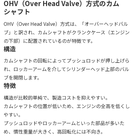
OHV（Over Head Valve）方式のカム
シャフト
OHV（Over Head Valve）方式は、「オーバーヘッドバル
ブ」と訳され、カムシャフトがクランクケース（エンジン
の下部）に配置されているのが特徴です。
構造
カムシャフトの回転によってプッシュロッドが押し上げら
れ、ロッカーアームを介してシリンダーヘッド上部のバル
ブを開閉します。
特徴
構造が比較的単純で、製造コストを抑えやすい。
カムシャフトの位置が低いため、エンジンの全高を低くし
やすい。
プッシュロッドやロッカーアームといった部品が多いた
め、慣性重量が大きく、高回転化には不向き。