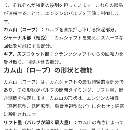
り、それぞれが特定の役割を担っています。これらの部品
が連携することで、エンジンのバルブを正確に制御しま
す。
カム山（ローブ）
：バルブを直接押し下げる突起部分。
ジャーナル部（軸受）
：カムシャフトを支え、スムーズな
回転を可能にする部分。
ギア、スプロケット部
：クランクシャフトからの回転力を
受け取り、同期させる部分。
カム山（ローブ）の形状と機能
カム山（ローブ）は、カムシャフトの最も特徴的な部分で
あり、その形状がバルブの開閉タイミング、リフト量、開
弁期間を決定します。カム山の形状は、エンジンの特性
（高回転型、低回転型、燃費重視型など）に合わせて綿密
に設計されます。
リフト量（バルブが開く最大量）
：カム山の高さによって