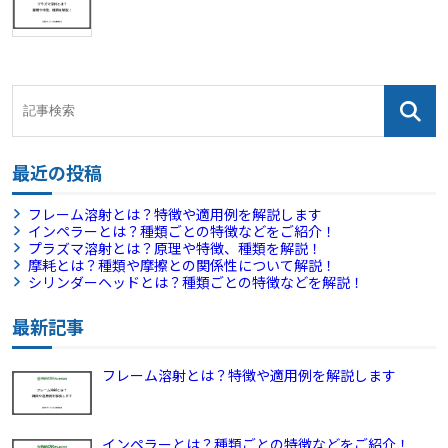
最近の投稿
フレーム溶射とは？特徴や適用例を解説します
インペラーとは？種類ごとの特徴などをご紹介！
プラズマ溶射とは？原理や特徴、種類を解説！
摩耗とは？種類や摩擦との関係性について解説！
シリンダーヘッドとは？種類ごとの特徴などを解説！
最新記事
フレーム溶射とは？特徴や適用例を解説します
インペラーとは？種類ごとの特徴などをご紹介！