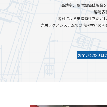
高効率、高付加価値製品を
溶射表
溶射による皮膜特性を活か
光栄テクノシステムでは溶射材料の開
お問い合わせは