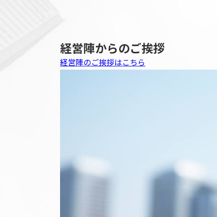
経営陣からのご挨拶
経営陣のご挨拶はこちら