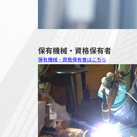
保有機械・資格保有者
保有機械・資格保有者はこちら