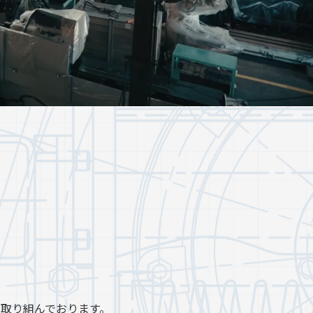
取り組んでおります。