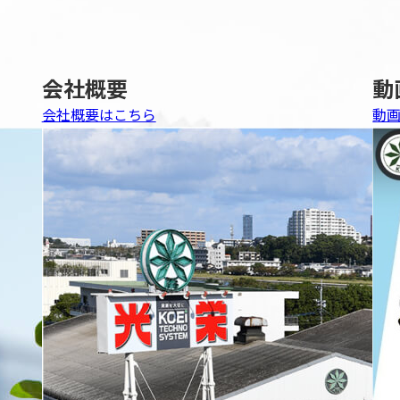
会社概要
動
会社概要はこちら
動