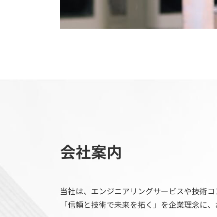
会社案内
当社は、エンジニアリングサービスや技術コ
「信頼と技術で未来を拓く」を企業理念に、