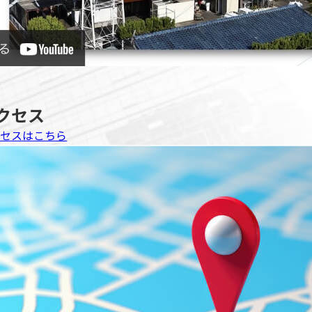
クセス
クセスはこちら