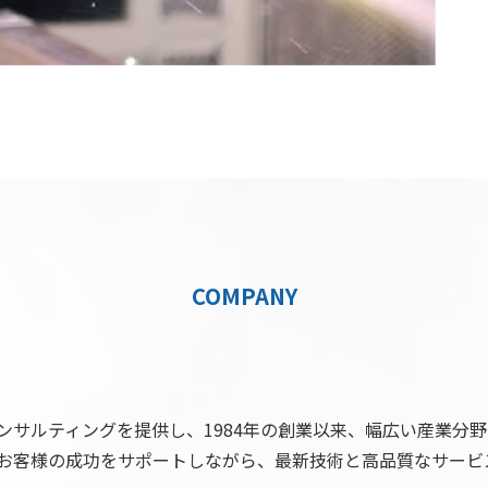
COMPANY
ンサルティングを提供し、1984年の創業以来、幅広い産業分
お客様の成功をサポートしながら、最新技術と高品質なサービ