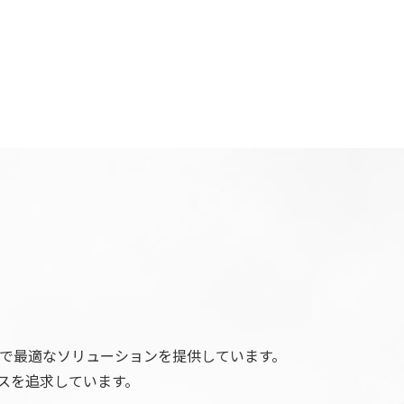
野で最適なソリューションを提供しています。
スを追求しています。