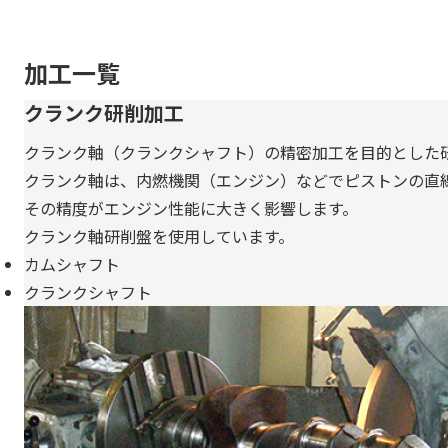
加工一覧
クランク研削加工
クランク軸（クランクシャフト）の精密加工を目的とした
クランク軸は、内燃機関（エンジン）などでピストンの直
その精度がエンジン性能に大きく影響します。
クランク軸研削盤を使用しています。
カムシャフト
クランクシャフト