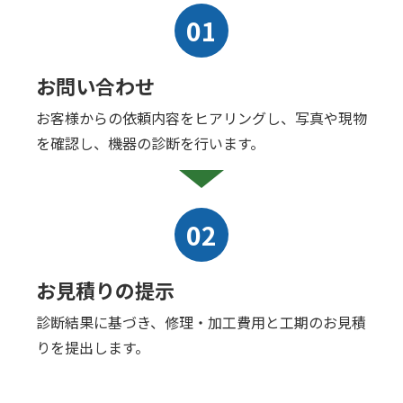
01
お問い合わせ
お客様からの依頼内容をヒアリングし、写真や現物
を確認し、機器の診断を行います。
02
お見積りの提示
診断結果に基づき、修理・加工費用と工期のお見積
りを提出します。