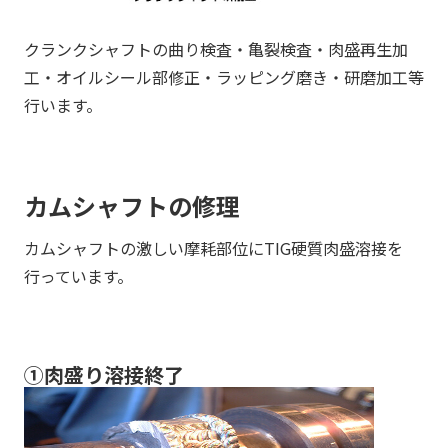
クランクシャフトの曲り検査・亀裂検査・肉盛再生加
工・オイルシール部修正・ラッピング磨き・研磨加工等
行います。
カムシャフトの修理
カムシャフトの激しい摩耗部位にTIG硬質肉盛溶接を
行っています。
①肉盛り溶接終了