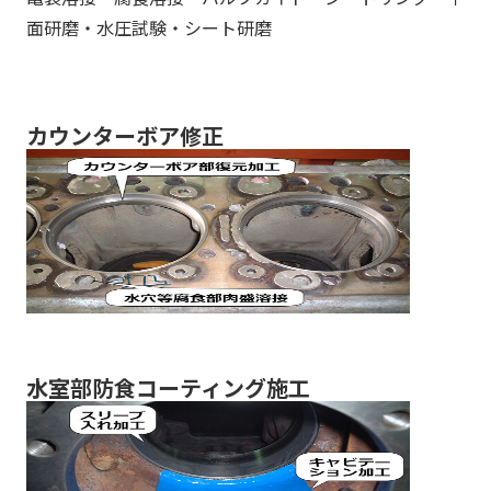
面研磨・水圧試験・シート研磨
カウンターボア修正
水室部防食コーティング施工