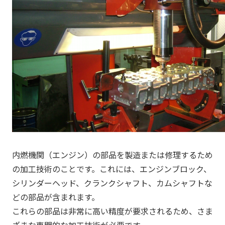
内燃機関（エンジン）の部品を製造または修理するため
の加工技術のことです。これには、エンジンブロック、
シリンダーヘッド、クランクシャフト、カムシャフトな
どの部品が含まれます。
これらの部品は非常に高い精度が要求されるため、さま
ざまな専門的な加工技術が必要です。