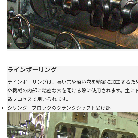
ラインボーリング
ラインボーリングは、長い穴や深い穴を精密に加工するた
や機械の内部に精密な穴を開ける際に使用されます。主に
造プロセスで用いられます。
シリンダーブロックのクランクシャフト受け部