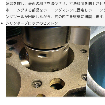
研磨を施し、表面の粗さを減少させ、寸法精度を向上させ
ホーニングする部品をホーニングマシンに固定しホーニン
ングツールが回転しながら、穴の内面を微細に研磨します
シリンダーブロックのピストン