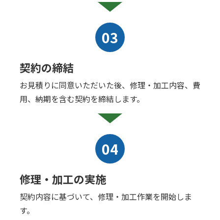
03
契約の締結
お見積りに同意いただいた後、修理・加工内容、費
用、納期を含む契約を締結します。
04
修理・加工の実施
契約内容に基づいて、修理・加工作業を開始しま
す。