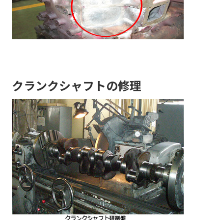
クランクシャフトの修理