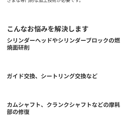
こんなお悩みを解決します
シリンダーヘッドやシリンダーブロックの燃
焼面研削
ガイド交換、シートリング交換など
カムシャフト、クランクシャフトなどの摩耗
部の修復