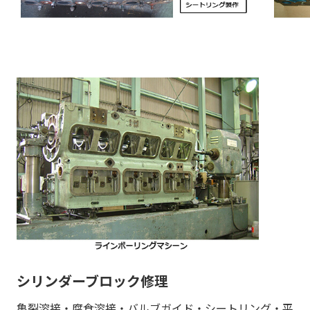
シリンダーブロック修理
亀裂溶接・腐食溶接・バルブガイド・シートリング・平