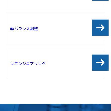
動バランス調整
リエンジニアリング