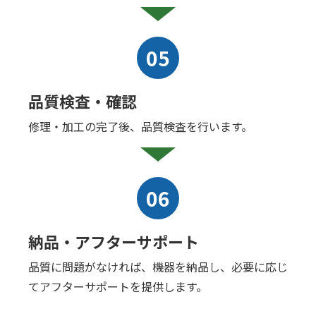
05
品質検査・確認
修理・加工の完了後、品質検査を行います。
06
納品・アフターサポート
品質に問題がなければ、機器を納品し、必要に応じ
てアフターサポートを提供します。