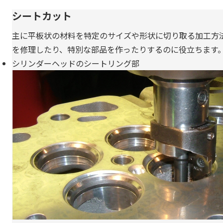
シートカット
主に平板状の材料を特定のサイズや形状に切り取る加工方
を修理したり、特別な部品を作ったりするのに役立ちます
シリンダーヘッドのシートリング部