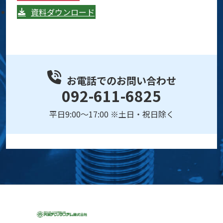
資料ダウンロード
お電話でのお問い合わせ
092-611-6825
平日9:00～17:00 ※土日・祝日除く