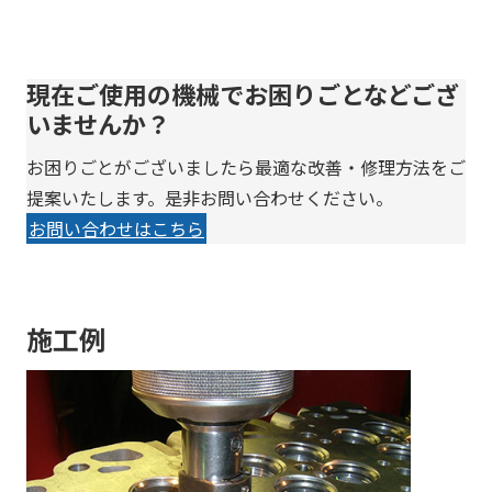
現在ご使用の機械でお困りごとなどござ
いませんか？
お困りごとがございましたら最適な改善・修理方法をご
提案いたします。是非お問い合わせください。
お問い合わせはこちら
施工例