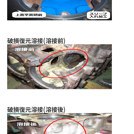
破損復元溶接(溶接前)
破損復元溶接(溶接後)