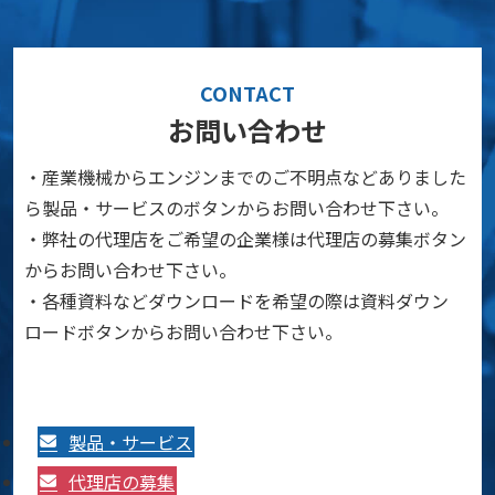
CONTACT
お問い合わせ
・産業機械からエンジンまでのご不明点などありました
ら製品・サービスのボタンからお問い合わせ下さい。
・弊社の代理店をご希望の企業様は代理店の募集ボタン
からお問い合わせ下さい。
・各種資料などダウンロードを希望の際は資料ダウン
ロードボタンからお問い合わせ下さい。
製品・サービス
代理店の募集