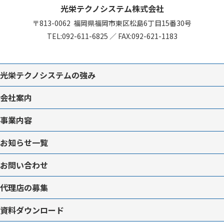
光栄テクノシステム株式会社
〒813-0062
福岡県福岡市東区松島6丁目15番30号
TEL:
092-611-6825
／
FAX:092-621-1183
光栄テクノシステムの強み
会社案内
事業内容
お知らせ一覧
お問い合わせ
代理店の募集
資料ダウンロード