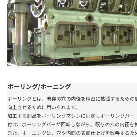
ボーリング/ホーニング
ボーリングとは、既存の穴の内径を精密に拡張するための
向上させるために用いられます。
加工する部品をボーリングマシンに固定しボーリングバー
付け、ボーリングバーが回転しながら、既存の穴の内径を
また、ホーニングは、穴や内面の表面仕上げを改善するた