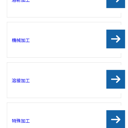
機械加工
溶接加工
特殊加工