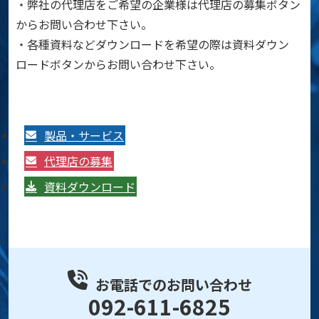
・弊社の代理店をご希望の企業様は代理店の募集ボタン
からお問い合わせ下さい。
・各種資料などダウンロードを希望の際は資料ダウン
ロードボタンからお問い合わせ下さい。
製品・サービス
代理店の募集
資料ダウンロード
お電話でのお問い合わせ
092-611-6825