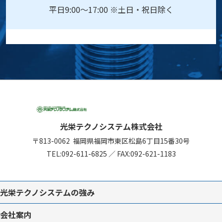
平日9:00～17:00 ※土日・祝日除く
光栄テクノシステム株式会社
〒813-0062
福岡県福岡市東区松島6丁目15番30号
TEL:
092-611-6825
／
FAX:092-621-1183
光栄テクノシステムの強み
会社案内