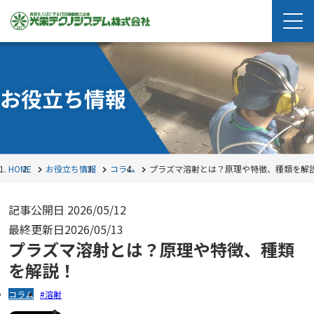
お役立ち情報
HOME
お役立ち情報
コラム
プラズマ溶射とは？原理や特徴、種類を解
記事公開日
2026/05/12
最終更新日
2026/05/13
プラズマ溶射とは？原理や特徴、種類
を解説！
コラム
溶射