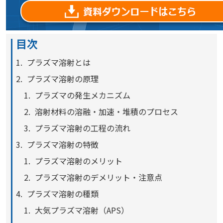
目次
プラズマ溶射とは
プラズマ溶射の原理
プラズマの発生メカニズム
溶射材料の溶融・加速・堆積のプロセス
プラズマ溶射の工程の流れ
プラズマ溶射の特徴
プラズマ溶射のメリット
プラズマ溶射のデメリット・注意点
プラズマ溶射の種類
大気プラズマ溶射（APS）