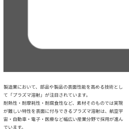
製造業において、部品や製品の表面性能を高める技術とし
て「プラズマ溶射」が注目されています。
耐熱性・耐摩耗性・耐腐食性など、素材そのものでは実現
が難しい特性を表面に付与できるプラズマ溶射は、航空宇
宙・自動車・電子・医療など幅広い産業分野で採用が進ん
でいます。