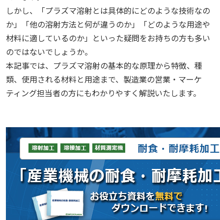
しかし、「プラズマ溶射とは具体的にどのような技術なの
か」「他の溶射方法と何が違うのか」「どのような用途や
材料に適しているのか」といった疑問をお持ちの方も多い
のではないでしょうか。
本記事では、プラズマ溶射の基本的な原理から特徴、種
類、使用される材料と用途まで、製造業の営業・マーケ
ティング担当者の方にもわかりやすく解説いたします。