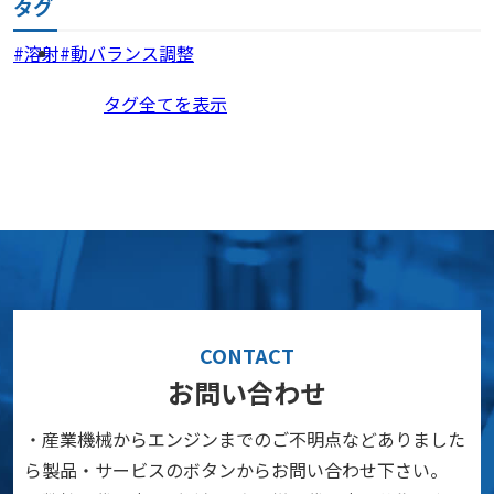
タグ
溶射
動バランス調整
タグ全てを表示
CONTACT
お問い合わせ
・産業機械からエンジンまでのご不明点などありました
ら製品・サービスのボタンからお問い合わせ下さい。