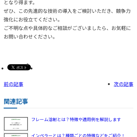
となり得ます。
ぜひ、この先進的な技術の導入をご検討いただき、競争力
強化にお役立てください。
ご不明な点や具体的なご相談がございましたら、お気軽に
お問い合わせください。
前の記事
次の記事
関連記事
フレーム溶射とは？特徴や適用例を解説します
インペラーとは？種類ごとの特徴などをご紹介！