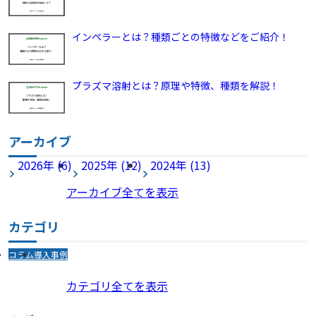
インペラーとは？種類ごとの特徴などをご紹介！
プラズマ溶射とは？原理や特徴、種類を解説！
アーカイブ
2026年 (6)
2025年 (12)
2024年 (13)
アーカイブ全てを表示
カテゴリ
コラム
導入事例
カテゴリ全てを表示