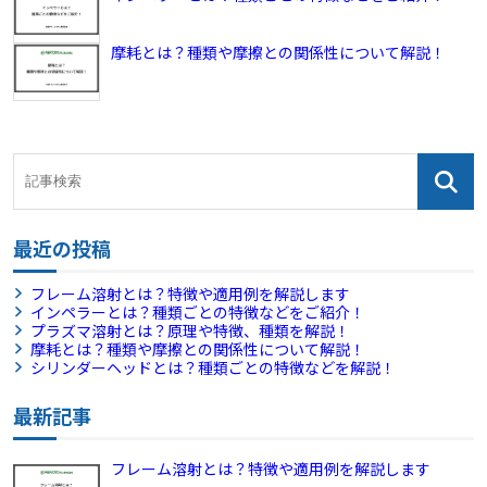
摩耗とは？種類や摩擦との関係性について解説！
最近の投稿
フレーム溶射とは？特徴や適用例を解説します
インペラーとは？種類ごとの特徴などをご紹介！
プラズマ溶射とは？原理や特徴、種類を解説！
摩耗とは？種類や摩擦との関係性について解説！
シリンダーヘッドとは？種類ごとの特徴などを解説！
最新記事
フレーム溶射とは？特徴や適用例を解説します