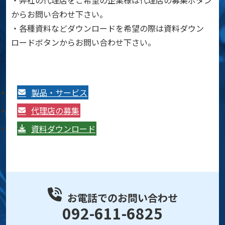
からお問い合わせ下さい。
・各種資料などダウンロードを希望の際は資料ダウン
ロードボタンからお問い合わせ下さい。
製品・サービス
代理店の募集
資料ダウンロード
お電話でのお問い合わせ
092-611-6825