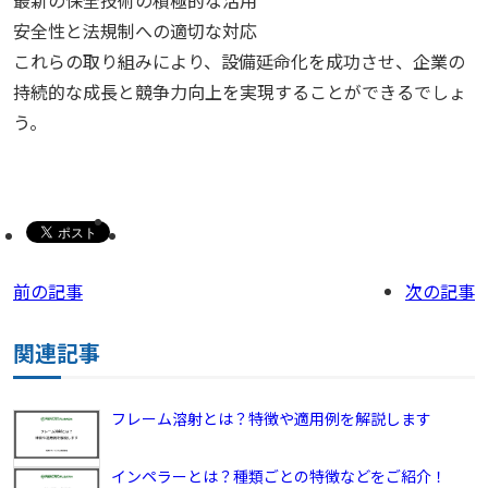
最新の保全技術の積極的な活用
安全性と法規制への適切な対応
これらの取り組みにより、設備延命化を成功させ、企業の
持続的な成長と競争力向上を実現することができるでしょ
う。
前の記事
次の記事
関連記事
フレーム溶射とは？特徴や適用例を解説します
インペラーとは？種類ごとの特徴などをご紹介！