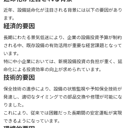
近年、設備延命化が注目される背景には以下の要因があり
ます。
経済的要因
長期にわたる景気低迷により、企業の設備投資予算が制約
される中、既存設備の有効活用が重要な経営課題となって
います。
特に中小企業においては、新規設備投資の負担が重く、延
命化による投資効率の向上が求められています。
技術的要因
保全技術の進歩により、設備の状態監視や予知保全技術が
発達し、適切なタイミングでの部品交換や修理が可能にな
りました。
これにより、従来では困難だった長期間の安定運転が実現
できるようになっています。