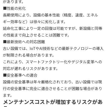
があります。
■性能の劣化
長期使用により、設備の基本性能（精度、速度、エネル
ギー効率など）は徐々に劣化します。
延命化工事により一定の回復は可能ですが、新設備と同等
の性能まで向上させることは困難です。
■最新技術への対応困難
古い設備では、IoTやAI技術などの最新テクノロジーの導入
が制限される場合があります。
これにより、スマートファクトリー化やデジタル変革への
対応が遅れるリスクがあります。
■安全基準への適合
設備の安全基準は年々厳格化されており、古い設備では現
行の安全基準に完全に適合させることが困難な場合があり
ます。
メンテナンスコストが増加するリスクがあ