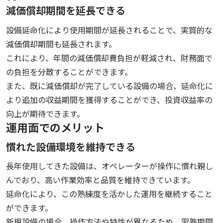
減価償却期間を延長できる
設備延命化により使用期間が延長されることで、実質的な
減価償却期間も延長されます。
これにより、年間の減価償却費負担が軽減され、財務面で
の負担を分散することができます。
また、既に減価償却が完了している設備の場合、延命化に
より追加の収益期間を獲得することができ、投資収益率の
向上が期待できます。
運用面でのメリット
慣れた設備環境を維持できる
長年使用してきた設備は、オペレーターが操作に慣れ親し
んでおり、高い作業効率と品質を維持できています。
延命化により、この熟練度を活かした運用を継続すること
ができます。
新規設備の場合、操作方法や特性が異なるため、習熟期間