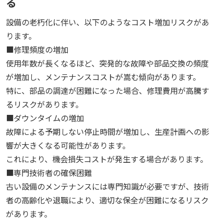
る
設備の老朽化に伴い、以下のようなコスト増加リスクがあ
ります。
■修理頻度の増加
使用年数が長くなるほど、突発的な故障や部品交換の頻度
が増加し、メンテナンスコストが嵩む傾向があります。
特に、部品の調達が困難になった場合、修理費用が高騰す
るリスクがあります。
■ダウンタイムの増加
故障による予期しない停止時間が増加し、生産計画への影
響が大きくなる可能性があります。
これにより、機会損失コストが発生する場合があります。
■専門技術者の確保困難
古い設備のメンテナンスには専門知識が必要ですが、技術
者の高齢化や退職により、適切な保全が困難になるリスク
があります。