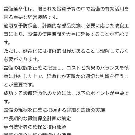
設備延命化は、限られた投資予算の中で設備の有効活用を
図る重要な経営戦略です。
適切な予防保全、計画的な部品交換、必要に応じた改良工
事により、設備の使用期間を大幅に延長することが可能で
す。
ただし、延命化には技術的限界があることも理解しておく
必要があります。
設備の状態を正確に把握し、コストと効果のバランスを慎
重に検討した上で、延命化か更新かの適切な判断を行うこ
とが重要です。
成功する設備延命化のためには、以下のポイントが重要で
す。
設備の現状を正確に把握する詳細な診断の実施
中長期的な設備保全計画の策定
専門技術者の確保と技術継承