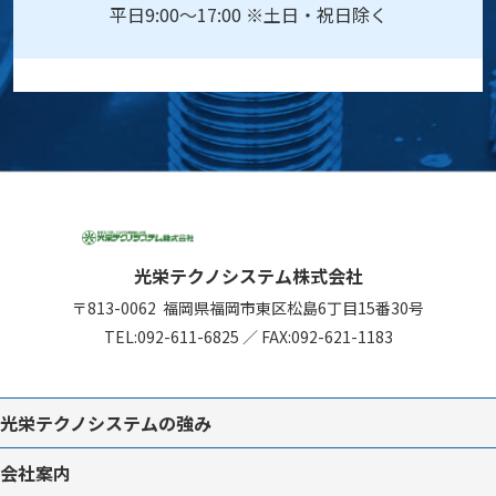
平日9:00～17:00 ※土日・祝日除く
光栄テクノシステム株式会社
〒813-0062
福岡県福岡市東区松島6丁目15番30号
TEL:
092-611-6825
／
FAX:092-621-1183
光栄テクノシステムの強み
会社案内