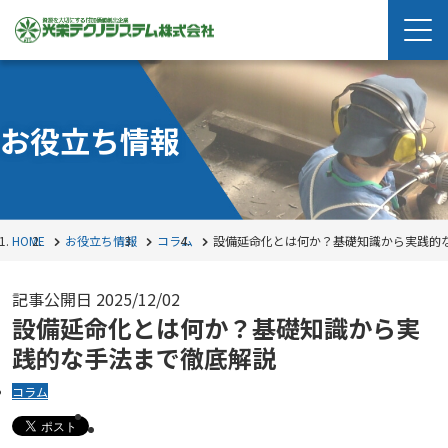
お役立ち情報
HOME
お役立ち情報
コラム
設備延命化とは何か？基礎知識から実践的
記事公開日
2025/12/02
設備延命化とは何か？基礎知識から実
践的な手法まで徹底解説
コラム