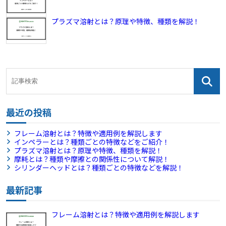
プラズマ溶射とは？原理や特徴、種類を解説！
最近の投稿
フレーム溶射とは？特徴や適用例を解説します
インペラーとは？種類ごとの特徴などをご紹介！
プラズマ溶射とは？原理や特徴、種類を解説！
摩耗とは？種類や摩擦との関係性について解説！
シリンダーヘッドとは？種類ごとの特徴などを解説！
最新記事
フレーム溶射とは？特徴や適用例を解説します