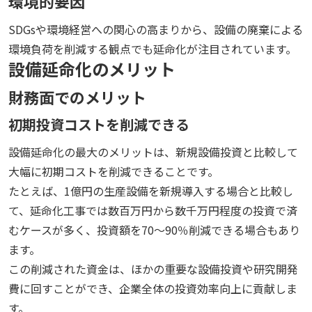
環境的要因
SDGsや環境経営への関心の高まりから、設備の廃棄による
環境負荷を削減する観点でも延命化が注目されています。
設備延命化のメリット
財務面でのメリット
初期投資コストを削減できる
設備延命化の最大のメリットは、新規設備投資と比較して
大幅に初期コストを削減できることです。
たとえば、1億円の生産設備を新規導入する場合と比較し
て、延命化工事では数百万円から数千万円程度の投資で済
むケースが多く、投資額を70～90％削減できる場合もあり
ます。
この削減された資金は、ほかの重要な設備投資や研究開発
費に回すことができ、企業全体の投資効率向上に貢献しま
す。