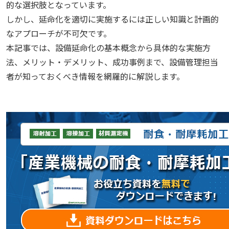
的な選択肢となっています。
しかし、延命化を適切に実施するには正しい知識と計画的
なアプローチが不可欠です。
本記事では、設備延命化の基本概念から具体的な実施方
法、メリット・デメリット、成功事例まで、設備管理担当
者が知っておくべき情報を網羅的に解説します。