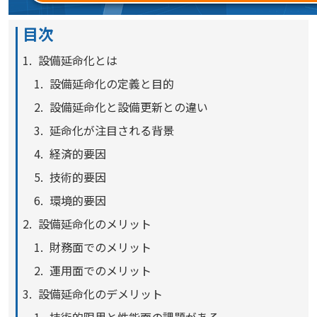
目次
設備延命化とは
設備延命化の定義と目的
設備延命化と設備更新との違い
延命化が注目される背景
経済的要因
技術的要因
環境的要因
設備延命化のメリット
財務面でのメリット
運用面でのメリット
設備延命化のデメリット