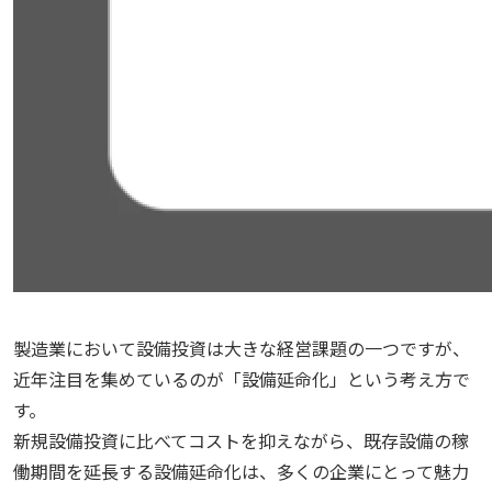
製造業において設備投資は大きな経営課題の一つですが、
近年注目を集めているのが「設備延命化」という考え方で
す。
新規設備投資に比べてコストを抑えながら、既存設備の稼
働期間を延長する設備延命化は、多くの企業にとって魅力