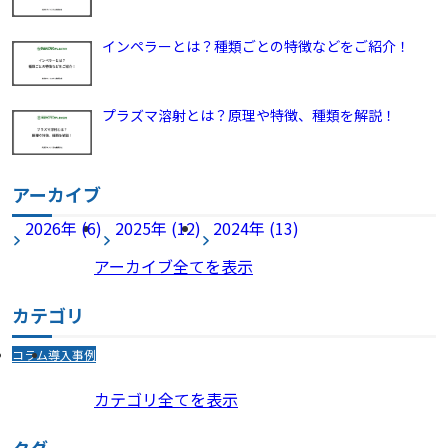
インペラーとは？種類ごとの特徴などをご紹介！
プラズマ溶射とは？原理や特徴、種類を解説！
アーカイブ
2026年 (6)
2025年 (12)
2024年 (13)
アーカイブ全てを表示
カテゴリ
コラム
導入事例
カテゴリ全てを表示