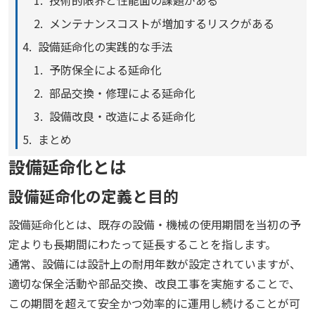
技術的限界と性能面の課題がある
メンテナンスコストが増加するリスクがある
設備延命化の実践的な手法
予防保全による延命化
部品交換・修理による延命化
設備改良・改造による延命化
まとめ
設備延命化とは
設備延命化の定義と目的
設備延命化とは、既存の設備・機械の使用期間を当初の予
定よりも長期間にわたって延長することを指します。
通常、設備には設計上の耐用年数が設定されていますが、
適切な保全活動や部品交換、改良工事を実施することで、
この期間を超えて安全かつ効率的に運用し続けることが可