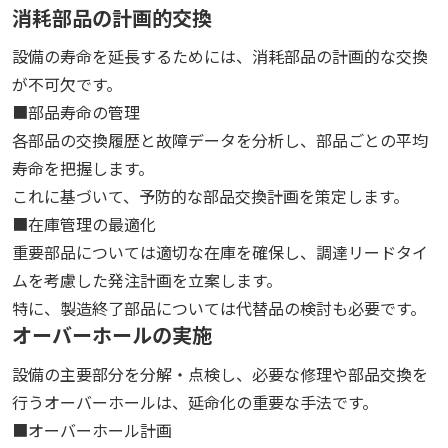
消耗部品の計画的交換
設備の寿命を延長するためには、消耗部品の計画的な交換
が不可欠です。
■部品寿命の管理
各部品の交換履歴と故障データを分析し、部品ごとの平均
寿命を把握します。
これに基づいて、予防的な部品交換計画を策定します。
■在庫管理の最適化
重要部品については適切な在庫を確保し、調達リードタイ
ムを考慮した発注計画を立案します。
特に、製造終了部品については代替品の検討も必要です。
オーバーホールの実施
設備の主要部分を分解・点検し、必要な修理や部品交換を
行うオーバーホールは、延命化の重要な手法です。
■オーバーホール計画