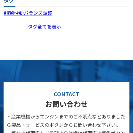
タグ
溶射
動バランス調整
タグ全てを表示
CONTACT
お問い合わせ
・産業機械からエンジンまでのご不明点などありました
ら製品・サービスのボタンからお問い合わせ下さい。
・弊社の代理店をご希望の企業様は代理店の募集ボタン