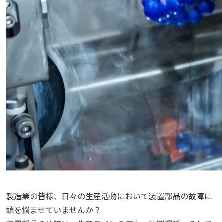
製造業の皆様、日々の生産活動において装置部品の故障に
頭を悩ませていませんか？