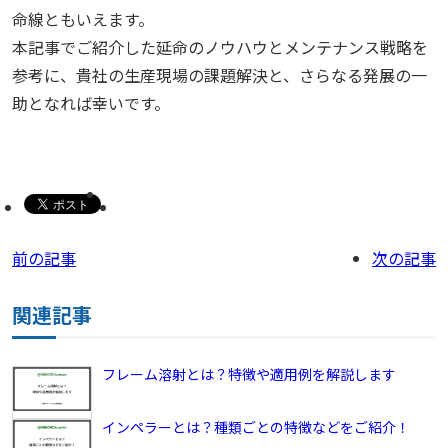
命線ともいえます。
本記事でご紹介した延命のノウハウとメンテナンス戦略を
参考に、貴社の生産現場の課題解決と、さらなる発展の一
助となれば幸いです。
前の記事
次の記事
関連記事
フレーム溶射とは？特徴や適用例を解説します
インペラーとは？種類ごとの特徴などをご紹介！