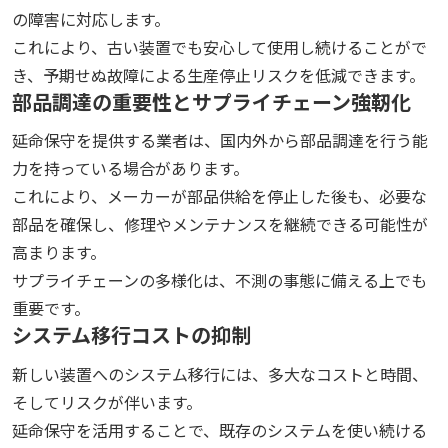
の障害に対応します。
これにより、古い装置でも安心して使用し続けることがで
き、予期せぬ故障による生産停止リスクを低減できます。
部品調達の重要性とサプライチェーン強靭化
延命保守を提供する業者は、国内外から部品調達を行う能
力を持っている場合があります。
これにより、メーカーが部品供給を停止した後も、必要な
部品を確保し、修理やメンテナンスを継続できる可能性が
高まります。
サプライチェーンの多様化は、不測の事態に備える上でも
重要です。
システム移行コストの抑制
新しい装置へのシステム移行には、多大なコストと時間、
そしてリスクが伴います。
延命保守を活用することで、既存のシステムを使い続ける