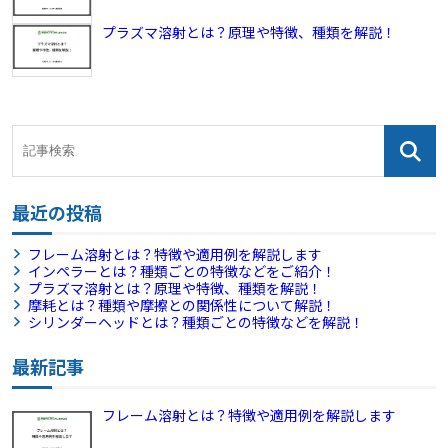
プラズマ溶射とは？原理や特徴、種類を解説！
最近の投稿
フレーム溶射とは？特徴や適用例を解説します
インペラーとは？種類ごとの特徴などをご紹介！
プラズマ溶射とは？原理や特徴、種類を解説！
摩耗とは？種類や摩擦との関係性について解説！
シリンダーヘッドとは？種類ごとの特徴などを解説！
最新記事
フレーム溶射とは？特徴や適用例を解説します