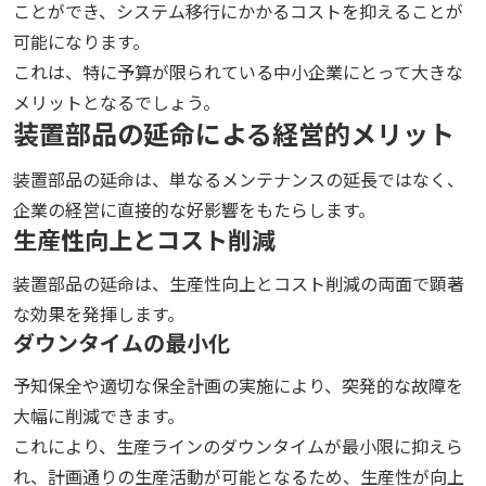
ことができ、システム移行にかかるコストを抑えることが
可能になります。
これは、特に予算が限られている中小企業にとって大きな
メリットとなるでしょう。
装置部品の延命による経営的メリット
装置部品の延命は、単なるメンテナンスの延長ではなく、
企業の経営に直接的な好影響をもたらします。
生産性向上とコスト削減
装置部品の延命は、生産性向上とコスト削減の両面で顕著
な効果を発揮します。
ダウンタイムの最小化
予知保全や適切な保全計画の実施により、突発的な故障を
大幅に削減できます。
これにより、生産ラインのダウンタイムが最小限に抑えら
れ、計画通りの生産活動が可能となるため、生産性が向上