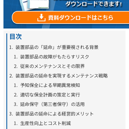
目次
装置部品の「延命」が重要視される背景
装置部品の故障がもたらすリスク
従来のメンテナンスとその限界
装置部品の延命を実現するメンテナンス戦略
予知保全による早期異常検知
適切な保全計画の策定と実行
延命保守（第三者保守）の活用
装置部品の延命による経営的メリット
生産性向上とコスト削減