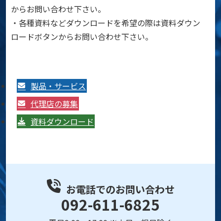
からお問い合わせ下さい。
・各種資料などダウンロードを希望の際は資料ダウン
ロードボタンからお問い合わせ下さい。
製品・サービス
代理店の募集
資料ダウンロード
お電話でのお問い合わせ
092-611-6825