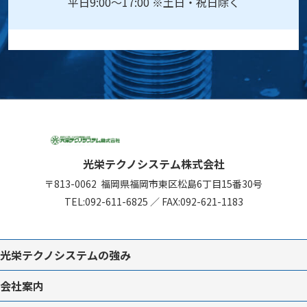
平日9:00～17:00 ※土日・祝日除く
光栄テクノシステム株式会社
〒813-0062
福岡県福岡市東区松島6丁目15番30号
TEL:
092-611-6825
／
FAX:092-621-1183
光栄テクノシステムの強み
会社案内