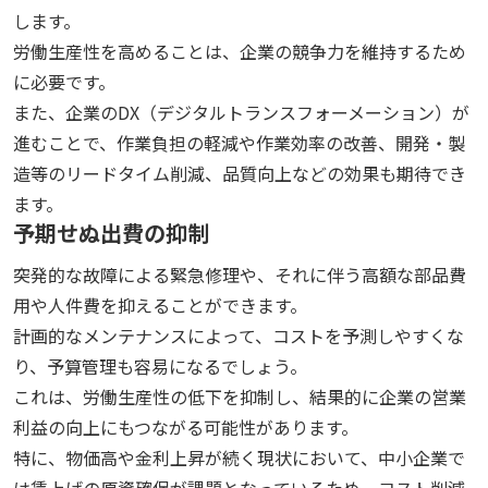
します。
労働生産性を高めることは、企業の競争力を維持するため
に必要です。
また、企業のDX（デジタルトランスフォーメーション）が
進むことで、作業負担の軽減や作業効率の改善、開発・製
造等のリードタイム削減、品質向上などの効果も期待でき
ます。
予期せぬ出費の抑制
突発的な故障による緊急修理や、それに伴う高額な部品費
用や人件費を抑えることができます。
計画的なメンテナンスによって、コストを予測しやすくな
り、予算管理も容易になるでしょう。
これは、労働生産性の低下を抑制し、結果的に企業の営業
利益の向上にもつながる可能性があります。
特に、物価高や金利上昇が続く現状において、中小企業で