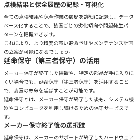
点検結果と保全履歴の記録・可視化
全ての点検結果や保全作業の履歴を詳細に記録し、データ
ベース化することで、装置ごとの劣化傾向や問題発生パ
ターンを把握できます。
これにより、より精度の高い寿命予測やメンテナンス計画
の立案が可能になるでしょう。
延命保守（第三者保守）の活用
メーカー保守が終了した装置や、特定の部品が手に入りに
くい場合でも、延命保守（第三者保守）を活用すること
で、装置の寿命を延ばすことが可能です。
延命保守とは、メーカー保守が終了した後も、システム機
器やコンピュータを利用し続けるための保守サービスで
す。
メーカー保守終了後の選択肢
延命保守は、メーカーのサポートが終了したハードウェア