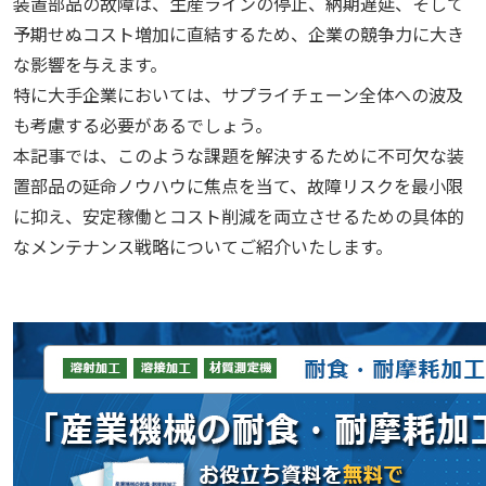
装置部品の故障は、生産ラインの停止、納期遅延、そして
予期せぬコスト増加に直結するため、企業の競争力に大き
な影響を与えます。
特に大手企業においては、サプライチェーン全体への波及
も考慮する必要があるでしょう。
本記事では、このような課題を解決するために不可欠な装
置部品の延命ノウハウに焦点を当て、故障リスクを最小限
に抑え、安定稼働とコスト削減を両立させるための具体的
なメンテナンス戦略についてご紹介いたします。