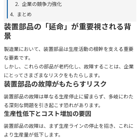
企業の競争力強化
まとめ
装置部品の「延命」が重要視される背
景
製造業において、装置部品は生産活動の根幹を支える重要
な要素です。
しかし、これらの部品が老朽化し、故障することは、企業
にとってさまざまなリスクをもたらします。
装置部品の故障がもたらすリスク
装置部品の故障は単なる生産停止に留まらず、多岐にわた
る深刻な問題を引き起こす恐れがあります。
生産性低下とコスト増加の要因
装置部品の故障は、まず生産ラインの停止を招き、これに
より生産量が低下します。