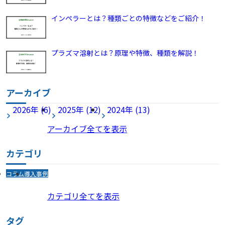
インペラーとは？種類ごとの特徴などをご紹介！
プラズマ溶射とは？原理や特徴、種類を解説！
アーカイブ
2026年 (6)
2025年 (12)
2024年 (13)
アーカイブ全てを表示
カテゴリ
コラム
導入事例
カテゴリ全てを表示
タグ