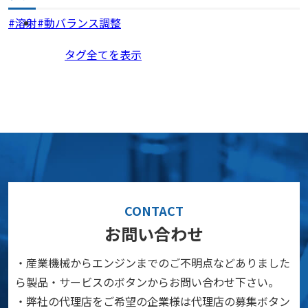
溶射
動バランス調整
タグ全てを表示
CONTACT
お問い合わせ
・産業機械からエンジンまでのご不明点などありました
ら製品・サービスのボタンからお問い合わせ下さい。
・弊社の代理店をご希望の企業様は代理店の募集ボタン